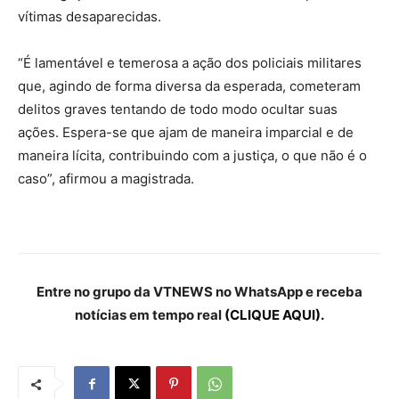
vítimas desaparecidas.
“É lamentável e temerosa a ação dos policiais militares
que, agindo de forma diversa da esperada, cometeram
delitos graves tentando de todo modo ocultar suas
ações. Espera-se que ajam de maneira imparcial e de
maneira lícita, contribuindo com a justiça, o que não é o
caso”, afirmou a magistrada.
Entre no grupo da VTNEWS no WhatsApp e receba
notícias em tempo real
(CLIQUE AQUI).