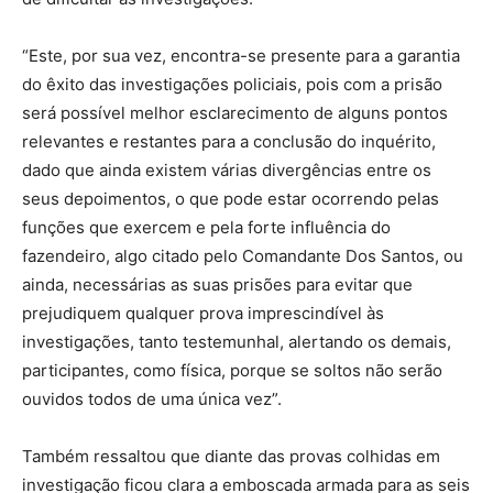
“Este, por sua vez, encontra-se presente para a garantia
do êxito das investigações policiais, pois com a prisão
será possível melhor esclarecimento de alguns pontos
relevantes e restantes para a conclusão do inquérito,
dado que ainda existem várias divergências entre os
seus depoimentos, o que pode estar ocorrendo pelas
funções que exercem e pela forte influência do
fazendeiro, algo citado pelo Comandante Dos Santos, ou
ainda, necessárias as suas prisões para evitar que
prejudiquem qualquer prova imprescindível às
investigações, tanto testemunhal, alertando os demais,
participantes, como física, porque se soltos não serão
ouvidos todos de uma única vez”.
Também ressaltou que diante das provas colhidas em
investigação ficou clara a emboscada armada para as seis