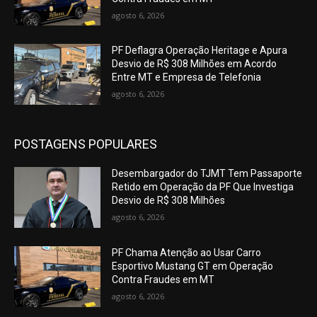
agosto 6, 2026
PF Deflagra Operação Heritage e Apura
Desvio de R$ 308 Milhões em Acordo
Entre MT e Empresa de Telefonia
agosto 6, 2026
POSTAGENS POPULARES
Desembargador do TJMT Tem Passaporte
Retido em Operação da PF Que Investiga
Desvio de R$ 308 Milhões
agosto 6, 2026
PF Chama Atenção ao Usar Carro
Esportivo Mustang GT em Operação
Contra Fraudes em MT
agosto 6, 2026