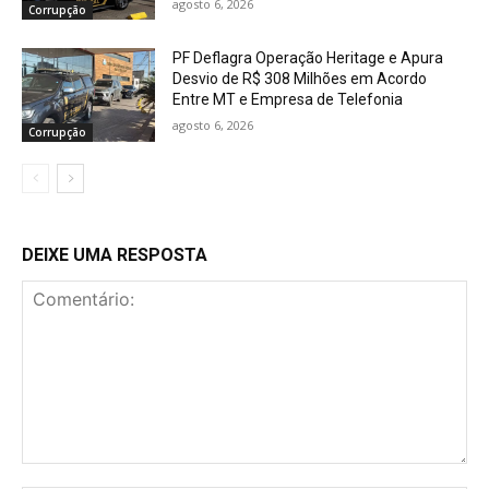
agosto 6, 2026
Corrupção
PF Deflagra Operação Heritage e Apura
Desvio de R$ 308 Milhões em Acordo
Entre MT e Empresa de Telefonia
agosto 6, 2026
Corrupção
DEIXE UMA RESPOSTA
Comentário: