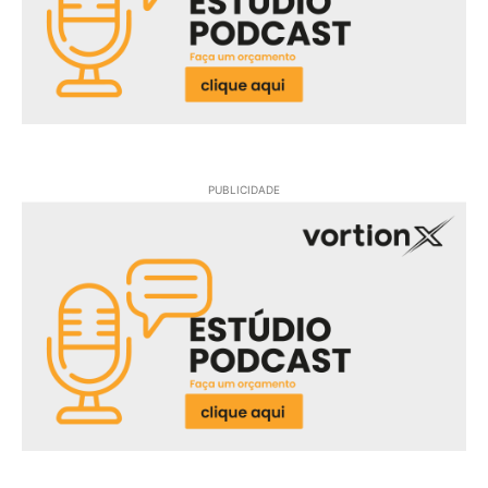
PUBLICIDADE