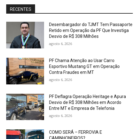
RECENTES
Desembargador do TJMT Tem Passaporte
Retido em Operação da PF Que Investiga
Desvio de R$ 308 Milhões
agosto 6, 2026
PF Chama Atenção ao Usar Carro
Esportivo Mustang GT em Operação
Contra Fraudes em MT
agosto 6, 2026
PF Deflagra Operação Heritage e Apura
Desvio de R$ 308 Milhões em Acordo
Entre MT e Empresa de Telefonia
agosto 6, 2026
COMO SERÁ – FERROVIA E
CAMINHONEIROS?