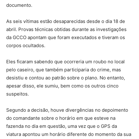
documento.
As seis vítimas estão desaparecidas desde o dia 18 de
abril. Provas técnicas obtidas durante as investigações
da GCCO apontam que foram executados e tiveram os
corpos ocultados.
Eles ficaram sabendo que ocorreria um roubo no local
pelo caseiro, que também participaria do crime, mas
desistiu e contou ao patrão sobre o plano. No entanto,
apesar disso, ele sumiu, bem como os outros cinco
suspeitos.
Segundo a decisão, houve divergências no depoimento
do comandante sobre o horário em que esteve na
fazenda no dia em questão, uma vez que o GPS da
viatura apontou um horário diferente do momento da sua