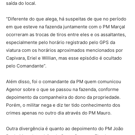
saída do local.
“Diferente do que alega, há suspeitas de que no período
em que esteve na fazenda juntamente com o PM Marçal
ocorreram as trocas de tiros entre eles e os assaltantes,
especialmente pelo horário registrado pelo GPS da
viatura com os horários aproximados mencionados por
Capivara, Eriel e Willian, mas esse episódio é ocultado
pelo Comandante”.
Além disso, foi o comandante da PM quem comunicou
Agenor sobre o que se passou na fazenda, conforme
depoimento da companheira do dono da propriedade.
Porém, o militar nega e diz ter tido conhecimento dos
crimes apenas no outro dia através do PM Mauro.
Outra divergência é quanto ao depoimento do PM João