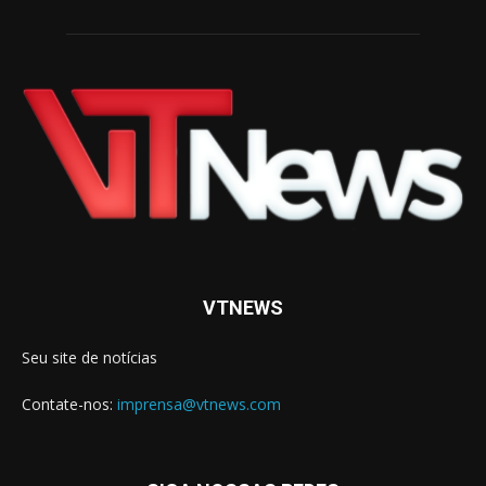
VTNEWS
Seu site de notícias
Contate-nos:
imprensa@vtnews.com