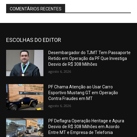
COMENTÁRIOS RECENTES
ESCOLHAS DO EDITOR
Desembargador do TJMT Tem Passaporte
Retido em Operação da PF Que Investiga
Desvio de R$ 308 Milhões
agosto 6, 2026
PF Chama Atenção ao Usar Carro
Esportivo Mustang GT em Operação
Contra Fraudes em MT
agosto 6, 2026
PF Deflagra Operação Heritage e Apura
Desvio de R$ 308 Milhões em Acordo
Entre MT e Empresa de Telefonia