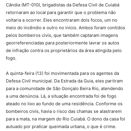
Cândia (MT-010), brigadistas da Defesa Civil de Cuiabá
retornaram ao local para garantir que o problema não
voltaria a ocorrer. Eles encontraram dois focos, um no
meio do incêndio e outro no início. Ambos foram contidos
pelos bombeiros civis, que também captaram imagens
georreferenciadas para posteriormente lavrar os autos
de infração contra os proprietários da área atingida pelo
fogo.
A quinta-feira (13) foi movimentada para os agentes da
Defesa Civil municipal. Da Estrada da Guia, eles partiram
para a comunidade de São Gonçalo Beira Rio, atendendo
a uma denúncia. Lá, a situação encontrada foi de fogo
ateado no lixo ao fundo de uma residência. Conforme os
bombeiros civis, havia o risco das chamas se alastrarem
para a mata, na margem do Rio Cuiabá. O dono da casa foi
autuado por praticar queimada urbana, o que é crime.