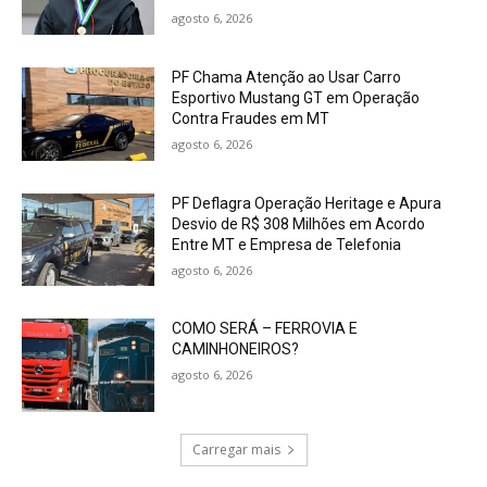
agosto 6, 2026
PF Chama Atenção ao Usar Carro
Esportivo Mustang GT em Operação
Contra Fraudes em MT
agosto 6, 2026
PF Deflagra Operação Heritage e Apura
Desvio de R$ 308 Milhões em Acordo
Entre MT e Empresa de Telefonia
agosto 6, 2026
COMO SERÁ – FERROVIA E
CAMINHONEIROS?
agosto 6, 2026
Carregar mais