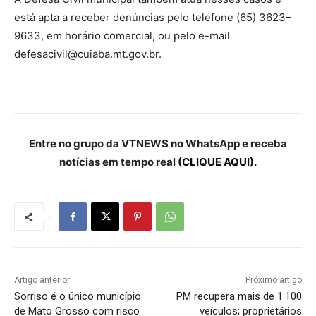
está apta a receber denúncias pelo telefone (65) 3623–
9633, em horário comercial, ou pelo e-mail
defesacivil@cuiaba.mt.gov.br.
Entre no grupo da VTNEWS no WhatsApp e receba
notícias em tempo real
(CLIQUE AQUI).
Artigo anterior
Próximo artigo
Sorriso é o único município
PM recupera mais de 1.100
de Mato Grosso com risco
veículos; proprietários