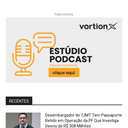
PUBLICIDADE
RECENTES
Desembargador do TJMT Tem Passaporte
Retido em Operação da PF Que Investiga
Desvio de R$ 308 Milhões