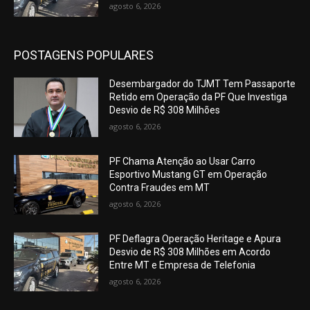
agosto 6, 2026
POSTAGENS POPULARES
Desembargador do TJMT Tem Passaporte
Retido em Operação da PF Que Investiga
Desvio de R$ 308 Milhões
agosto 6, 2026
PF Chama Atenção ao Usar Carro
Esportivo Mustang GT em Operação
Contra Fraudes em MT
agosto 6, 2026
PF Deflagra Operação Heritage e Apura
Desvio de R$ 308 Milhões em Acordo
Entre MT e Empresa de Telefonia
agosto 6, 2026