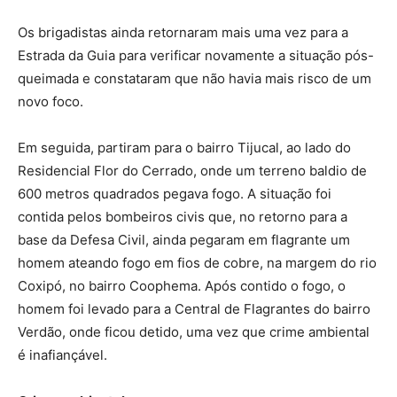
Os brigadistas ainda retornaram mais uma vez para a
Estrada da Guia para verificar novamente a situação pós-
queimada e constataram que não havia mais risco de um
novo foco.
Em seguida, partiram para o bairro Tijucal, ao lado do
Residencial Flor do Cerrado, onde um terreno baldio de
600 metros quadrados pegava fogo. A situação foi
contida pelos bombeiros civis que, no retorno para a
base da Defesa Civil, ainda pegaram em flagrante um
homem ateando fogo em fios de cobre, na margem do rio
Coxipó, no bairro Coophema. Após contido o fogo, o
homem foi levado para a Central de Flagrantes do bairro
Verdão, onde ficou detido, uma vez que crime ambiental
é inafiançável.