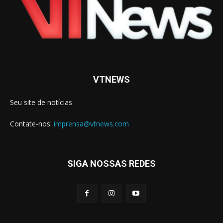
VTNEWS
Seu site de notícias
Contate-nos:
imprensa@vtnews.com
SIGA NOSSAS REDES