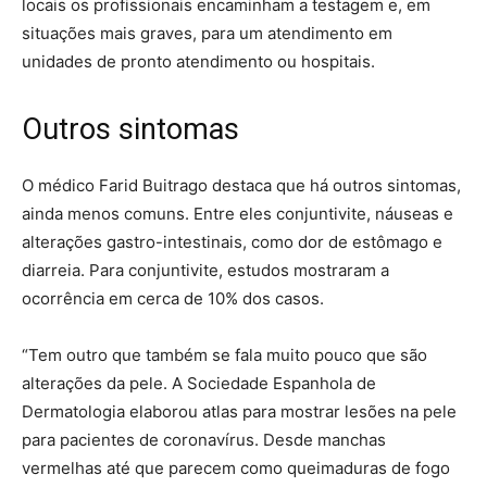
locais os profissionais encaminham a testagem e, em
situações mais graves, para um atendimento em
unidades de pronto atendimento ou hospitais.
Outros sintomas
O médico Farid Buitrago destaca que há outros sintomas,
ainda menos comuns. Entre eles conjuntivite, náuseas e
alterações gastro-intestinais, como dor de estômago e
diarreia. Para conjuntivite, estudos mostraram a
ocorrência em cerca de 10% dos casos.
“Tem outro que também se fala muito pouco que são
alterações da pele. A Sociedade Espanhola de
Dermatologia elaborou atlas para mostrar lesões na pele
para pacientes de coronavírus. Desde manchas
vermelhas até que parecem como queimaduras de fogo