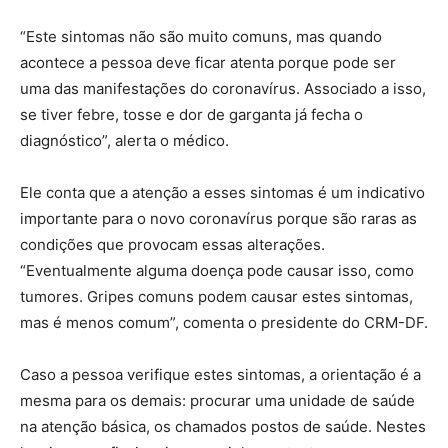
“Este sintomas não são muito comuns, mas quando
acontece a pessoa deve ficar atenta porque pode ser
uma das manifestações do coronavírus. Associado a isso,
se tiver febre, tosse e dor de garganta já fecha o
diagnóstico”, alerta o médico.
Ele conta que a atenção a esses sintomas é um indicativo
importante para o novo coronavírus porque são raras as
condições que provocam essas alterações.
“Eventualmente alguma doença pode causar isso, como
tumores. Gripes comuns podem causar estes sintomas,
mas é menos comum”, comenta o presidente do CRM-DF.
Caso a pessoa verifique estes sintomas, a orientação é a
mesma para os demais: procurar uma unidade de saúde
na atenção básica, os chamados postos de saúde. Nestes