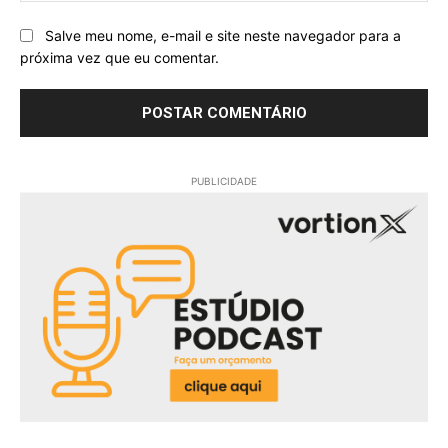
Salve meu nome, e-mail e site neste navegador para a
próxima vez que eu comentar.
PUBLICIDADE