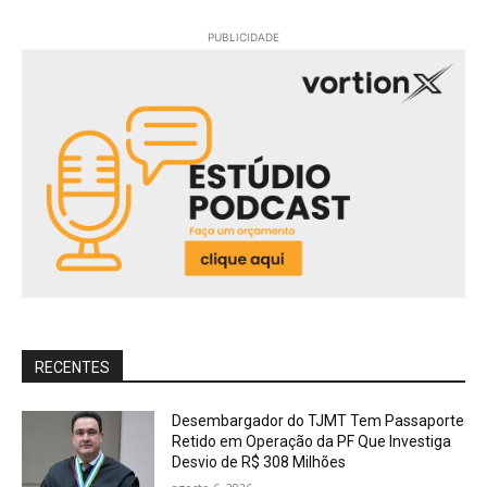
PUBLICIDADE
RECENTES
Desembargador do TJMT Tem Passaporte
Retido em Operação da PF Que Investiga
Desvio de R$ 308 Milhões