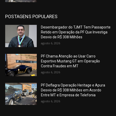
POSTAGENS POPULARES
Desembargador do TJMT Tem Passaporte
Retido em Operação da PF Que Investiga
Desvio de R$ 308 Milhões
agosto 6, 2026
PF Chama Atenção ao Usar Carro
Esportivo Mustang GT em Operação
Contra Fraudes em MT
agosto 6, 2026
PF Deflagra Operação Heritage e Apura
Desvio de R$ 308 Milhões em Acordo
Entre MT e Empresa de Telefonia
agosto 6, 2026