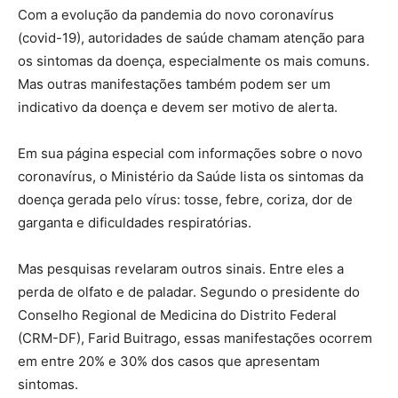
Com a evolução da pandemia do novo coronavírus
(covid-19), autoridades de saúde chamam atenção para
os sintomas da doença, especialmente os mais comuns.
Mas outras manifestações também podem ser um
indicativo da doença e devem ser motivo de alerta.
Em sua página especial com informações sobre o novo
coronavírus, o Ministério da Saúde lista os sintomas da
doença gerada pelo vírus: tosse, febre, coriza, dor de
garganta e dificuldades respiratórias.
Mas pesquisas revelaram outros sinais. Entre eles a
perda de olfato e de paladar. Segundo o presidente do
Conselho Regional de Medicina do Distrito Federal
(CRM-DF), Farid Buitrago, essas manifestações ocorrem
em entre 20% e 30% dos casos que apresentam
sintomas.