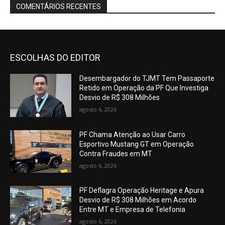
COMENTÁRIOS RECENTES
ESCOLHAS DO EDITOR
Desembargador do TJMT Tem Passaporte
Retido em Operação da PF Que Investiga
Desvio de R$ 308 Milhões
agosto 6, 2026
PF Chama Atenção ao Usar Carro
Esportivo Mustang GT em Operação
Contra Fraudes em MT
agosto 6, 2026
PF Deflagra Operação Heritage e Apura
Desvio de R$ 308 Milhões em Acordo
Entre MT e Empresa de Telefonia
agosto 6, 2026