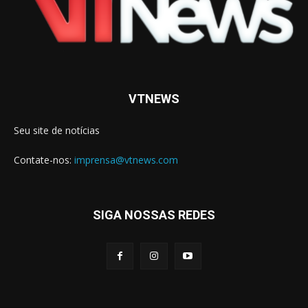
VTNEWS
Seu site de notícias
Contate-nos:
imprensa@vtnews.com
SIGA NOSSAS REDES