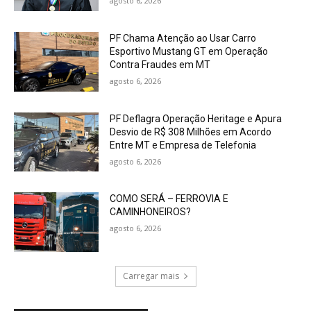
agosto 6, 2026
PF Chama Atenção ao Usar Carro
Esportivo Mustang GT em Operação
Contra Fraudes em MT
agosto 6, 2026
PF Deflagra Operação Heritage e Apura
Desvio de R$ 308 Milhões em Acordo
Entre MT e Empresa de Telefonia
agosto 6, 2026
COMO SERÁ – FERROVIA E
CAMINHONEIROS?
agosto 6, 2026
Carregar mais