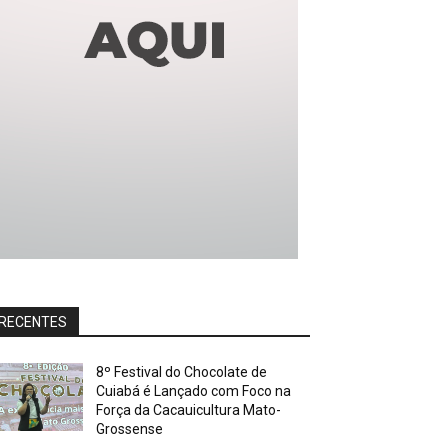
RECENTES
8º Festival do Chocolate de
Cuiabá é Lançado com Foco na
Força da Cacauicultura Mato-
Grossense