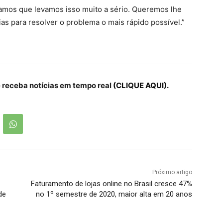
tamos que levamos isso muito a sério. Queremos lhe
s para resolver o problema o mais rápido possível.”
receba notícias em tempo real
(CLIQUE AQUI).
Próximo artigo
Faturamento de lojas online no Brasil cresce 47%
de
no 1º semestre de 2020, maior alta em 20 anos