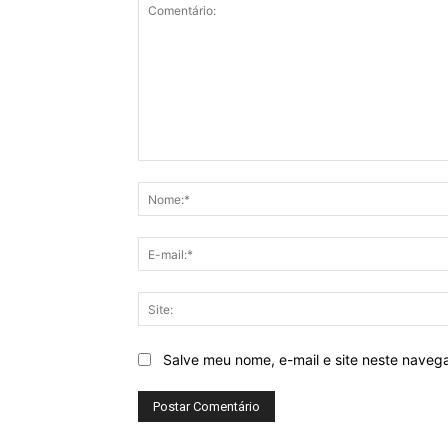
Comentário:
Salve meu nome, e-mail e site neste naveg