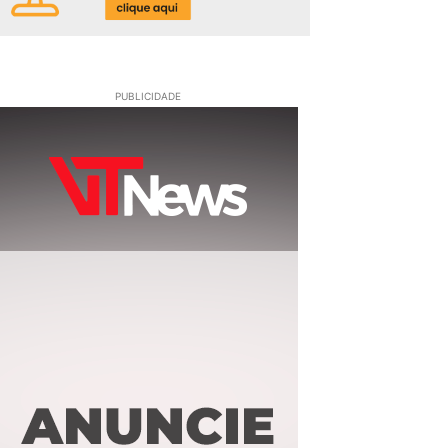
PUBLICIDADE