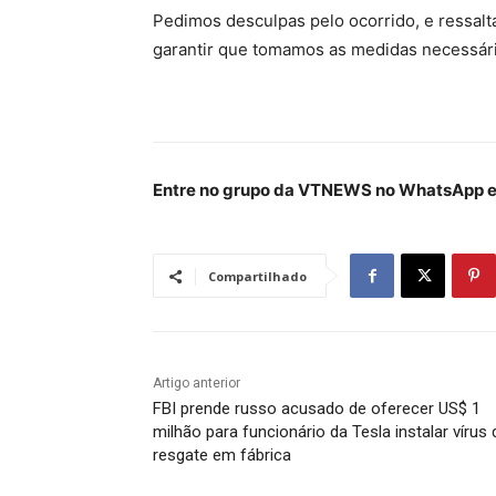
Pedimos desculpas pelo ocorrido, e ressal
garantir que tomamos as medidas necessária
Entre no grupo da VTNEWS no WhatsApp e 
Compartilhado
Artigo anterior
FBI prende russo acusado de oferecer US$ 1
milhão para funcionário da Tesla instalar vírus 
resgate em fábrica