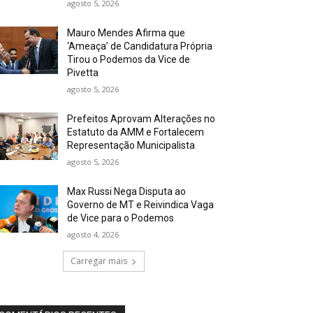
agosto 5, 2026
Mauro Mendes Afirma que
‘Ameaça’ de Candidatura Própria
Tirou o Podemos da Vice de
Pivetta
agosto 5, 2026
Prefeitos Aprovam Alterações no
Estatuto da AMM e Fortalecem
Representação Municipalista
agosto 5, 2026
Max Russi Nega Disputa ao
Governo de MT e Reivindica Vaga
de Vice para o Podemos
agosto 4, 2026
Carregar mais