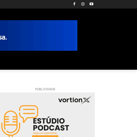
PUBLICIDADE