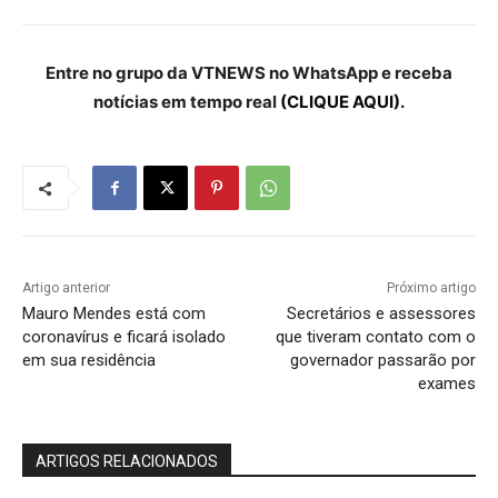
Entre no grupo da VTNEWS no WhatsApp e receba
notícias em tempo real
(CLIQUE AQUI).
Artigo anterior
Próximo artigo
Mauro Mendes está com
Secretários e assessores
coronavírus e ficará isolado
que tiveram contato com o
em sua residência
governador passarão por
exames
ARTIGOS RELACIONADOS