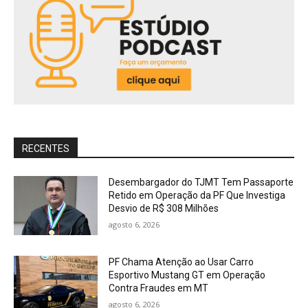
RECENTES
Desembargador do TJMT Tem Passaporte
Retido em Operação da PF Que Investiga
Desvio de R$ 308 Milhões
agosto 6, 2026
PF Chama Atenção ao Usar Carro
Esportivo Mustang GT em Operação
Contra Fraudes em MT
agosto 6, 2026