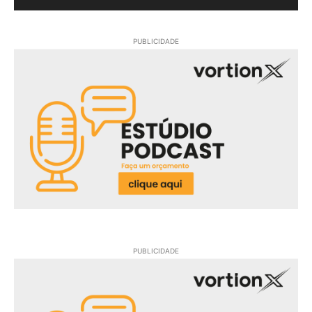
PUBLICIDADE
PUBLICIDADE