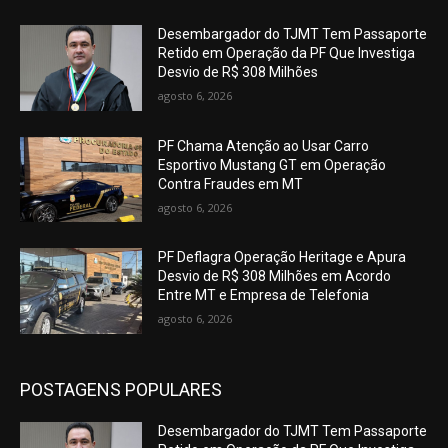
Desembargador do TJMT Tem Passaporte
Retido em Operação da PF Que Investiga
Desvio de R$ 308 Milhões
agosto 6, 2026
PF Chama Atenção ao Usar Carro
Esportivo Mustang GT em Operação
Contra Fraudes em MT
agosto 6, 2026
PF Deflagra Operação Heritage e Apura
Desvio de R$ 308 Milhões em Acordo
Entre MT e Empresa de Telefonia
agosto 6, 2026
POSTAGENS POPULARES
Desembargador do TJMT Tem Passaporte