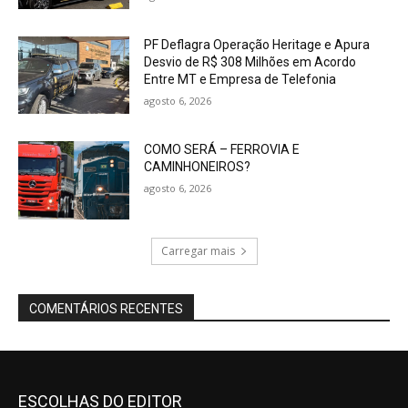
PF Deflagra Operação Heritage e Apura
Desvio de R$ 308 Milhões em Acordo
Entre MT e Empresa de Telefonia
agosto 6, 2026
COMO SERÁ – FERROVIA E
CAMINHONEIROS?
agosto 6, 2026
Carregar mais
COMENTÁRIOS RECENTES
ESCOLHAS DO EDITOR