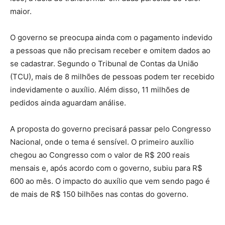
maior.
O governo se preocupa ainda com o pagamento indevido
a pessoas que não precisam receber e omitem dados ao
se cadastrar. Segundo o Tribunal de Contas da União
(TCU), mais de 8 milhões de pessoas podem ter recebido
indevidamente o auxílio. Além disso, 11 milhões de
pedidos ainda aguardam análise.
A proposta do governo precisará passar pelo Congresso
Nacional, onde o tema é sensível. O primeiro auxílio
chegou ao Congresso com o valor de R$ 200 reais
mensais e, após acordo com o governo, subiu para R$
600 ao mês. O impacto do auxílio que vem sendo pago é
de mais de R$ 150 bilhões nas contas do governo.