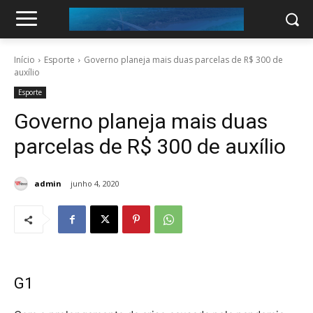
Início
Esporte
Governo planeja mais duas parcelas de R$ 300 de
auxílio
Esporte
Governo planeja mais duas
parcelas de R$ 300 de auxílio
admin
junho 4, 2020
G1