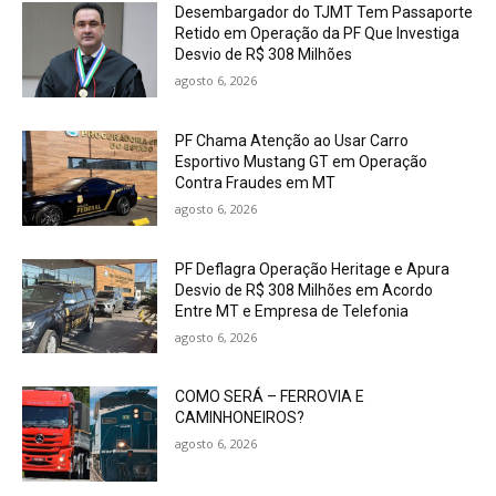
Desembargador do TJMT Tem Passaporte
Retido em Operação da PF Que Investiga
Desvio de R$ 308 Milhões
agosto 6, 2026
PF Chama Atenção ao Usar Carro
Esportivo Mustang GT em Operação
Contra Fraudes em MT
agosto 6, 2026
PF Deflagra Operação Heritage e Apura
Desvio de R$ 308 Milhões em Acordo
Entre MT e Empresa de Telefonia
agosto 6, 2026
COMO SERÁ – FERROVIA E
CAMINHONEIROS?
agosto 6, 2026