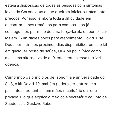
esteja à disposição de todas as pessoas com sintomas
leves do Coronavírus e que queiram iniciar o tratamento
precoce. Por isso, embora toda a dificuldade em
encontrar esses remédios para comprar, nós já
conseguimos por meio de uma força-tarefa disponibilizá-
los em 15 unidades polos para atendimento Covid. E se
Deus permitir, nos próximos dias disponibilizaremos o kit
em qualquer posto de saúde, UPA ou policlínica como
mais uma alternativa de enfrentamento a essa terrível
doença.
Cumprindo os princípios de isonomia e universidade do
SUS, o kit Covid-19 também poderá ser entregue a
pacientes que tenham em mãos receituário da rede
privada. É o que explica o médico e secretário adjunto de
Saúde, Luiz Gustavo Raboni.