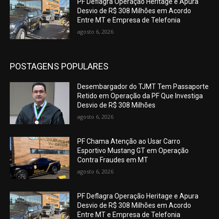
PF Deflagra Operação Heritage e Apura
Desvio de R$ 308 Milhões em Acordo
Entre MT e Empresa de Telefonia
agosto 6, 2026
POSTAGENS POPULARES
Desembargador do TJMT Tem Passaporte
Retido em Operação da PF Que Investiga
Desvio de R$ 308 Milhões
agosto 6, 2026
PF Chama Atenção ao Usar Carro
Esportivo Mustang GT em Operação
Contra Fraudes em MT
agosto 6, 2026
PF Deflagra Operação Heritage e Apura
Desvio de R$ 308 Milhões em Acordo
Entre MT e Empresa de Telefonia