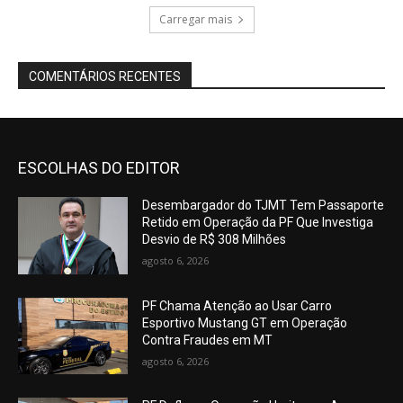
Carregar mais
COMENTÁRIOS RECENTES
ESCOLHAS DO EDITOR
Desembargador do TJMT Tem Passaporte
Retido em Operação da PF Que Investiga
Desvio de R$ 308 Milhões
agosto 6, 2026
PF Chama Atenção ao Usar Carro
Esportivo Mustang GT em Operação
Contra Fraudes em MT
agosto 6, 2026