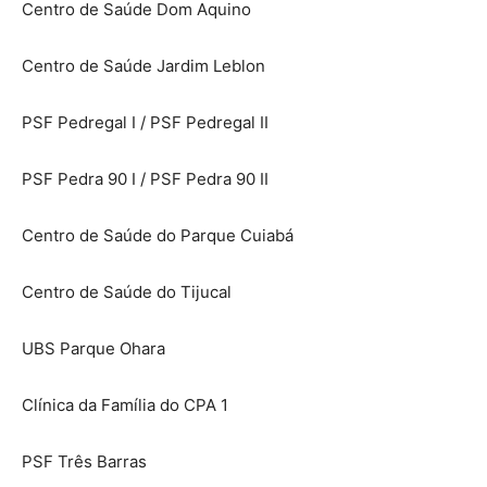
Centro de Saúde Dom Aquino
Centro de Saúde Jardim Leblon
PSF Pedregal I / PSF Pedregal II
PSF Pedra 90 I / PSF Pedra 90 II
Centro de Saúde do Parque Cuiabá
Centro de Saúde do Tijucal
UBS Parque Ohara
Clínica da Família do CPA 1
PSF Três Barras