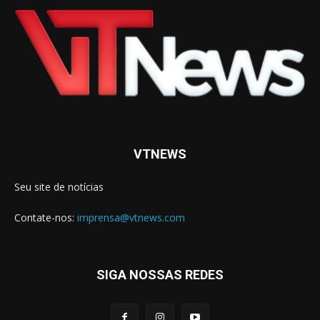
VTNEWS
Seu site de notícias
Contate-nos:
imprensa@vtnews.com
SIGA NOSSAS REDES