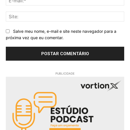
mai
Sit
Salve meu nome, e-mail e site neste navegador para a
próxima vez que eu comentar.
PUBLICIDADE