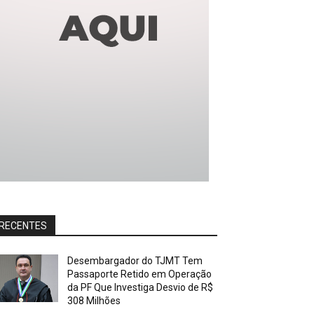
RECENTES
Desembargador do TJMT Tem
Passaporte Retido em Operação
da PF Que Investiga Desvio de R$
308 Milhões