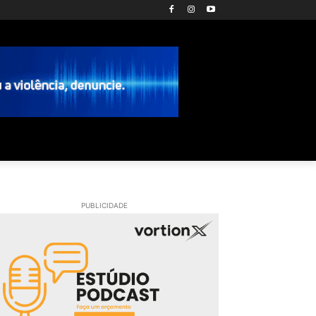
PUBLICIDADE