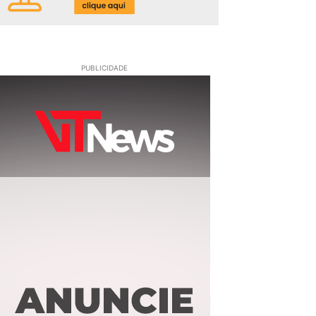
PUBLICIDADE