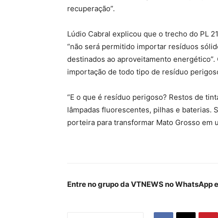
recuperação”.
Lúdio Cabral explicou que o trecho do PL 21
“não será permitido importar resíduos sólid
destinados ao aproveitamento energético”.
importação de todo tipo de resíduo perigo
“E o que é resíduo perigoso? Restos de tinta
lâmpadas fluorescentes, pilhas e baterias. 
porteira para transformar Mato Grosso em um
Entre no grupo da VTNEWS no WhatsApp e 