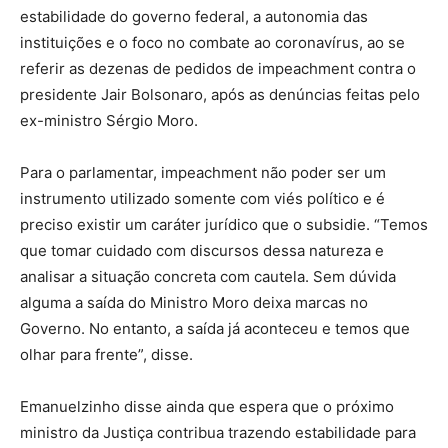
estabilidade do governo federal, a autonomia das
instituições e o foco no combate ao coronavírus, ao se
referir as dezenas de pedidos de impeachment contra o
presidente Jair Bolsonaro, após as denúncias feitas pelo
ex-ministro Sérgio Moro.
Para o parlamentar, impeachment não poder ser um
instrumento utilizado somente com viés político e é
preciso existir um caráter jurídico que o subsidie. “Temos
que tomar cuidado com discursos dessa natureza e
analisar a situação concreta com cautela. Sem dúvida
alguma a saída do Ministro Moro deixa marcas no
Governo. No entanto, a saída já aconteceu e temos que
olhar para frente”, disse.
Emanuelzinho disse ainda que espera que o próximo
ministro da Justiça contribua trazendo estabilidade para