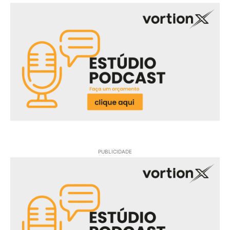
PUBLICIDADE