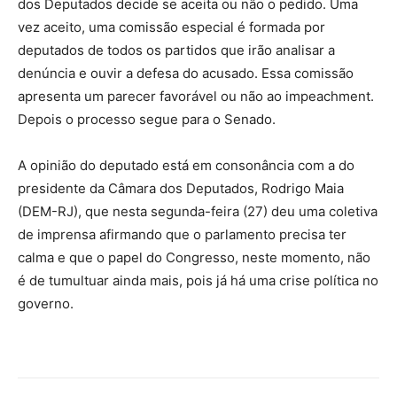
dos Deputados decide se aceita ou não o pedido. Uma
vez aceito, uma comissão especial é formada por
deputados de todos os partidos que irão analisar a
denúncia e ouvir a defesa do acusado. Essa comissão
apresenta um parecer favorável ou não ao impeachment.
Depois o processo segue para o Senado.
A opinião do deputado está em consonância com a do
presidente da Câmara dos Deputados, Rodrigo Maia
(DEM-RJ), que nesta segunda-feira (27) deu uma coletiva
de imprensa afirmando que o parlamento precisa ter
calma e que o papel do Congresso, neste momento, não
é de tumultuar ainda mais, pois já há uma crise política no
governo.