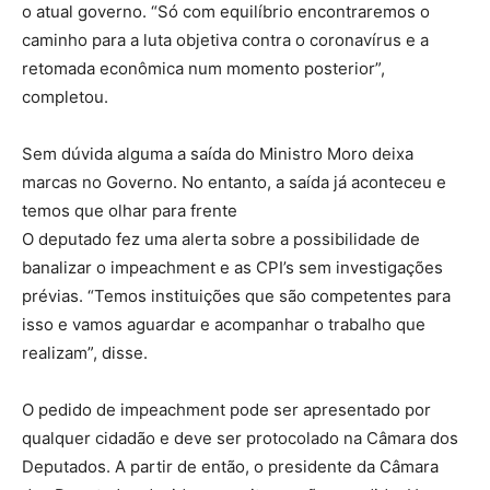
o atual governo. “Só com equilíbrio encontraremos o
caminho para a luta objetiva contra o coronavírus e a
retomada econômica num momento posterior”,
completou.
Sem dúvida alguma a saída do Ministro Moro deixa
marcas no Governo. No entanto, a saída já aconteceu e
temos que olhar para frente
O deputado fez uma alerta sobre a possibilidade de
banalizar o impeachment e as CPI’s sem investigações
prévias. “Temos instituições que são competentes para
isso e vamos aguardar e acompanhar o trabalho que
realizam”, disse.
O pedido de impeachment pode ser apresentado por
qualquer cidadão e deve ser protocolado na Câmara dos
Deputados. A partir de então, o presidente da Câmara