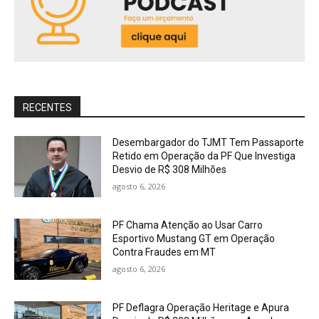
RECENTES
Desembargador do TJMT Tem Passaporte
Retido em Operação da PF Que Investiga
Desvio de R$ 308 Milhões
agosto 6, 2026
PF Chama Atenção ao Usar Carro
Esportivo Mustang GT em Operação
Contra Fraudes em MT
agosto 6, 2026
PF Deflagra Operação Heritage e Apura