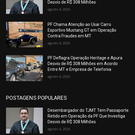
Desvio de R$ 308 Milhões
agosto 6, 2026
PF Chama Atenção ao Usar Carro
Esportivo Mustang GT em Operação
Contra Fraudes em MT
agosto 6, 2026
PF Deflagra Operação Heritage e Apura
Desvio de R$ 308 Milhões em Acordo
Entre MT e Empresa de Telefonia
agosto 6, 2026
POSTAGENS POPULARES
Desembargador do TJMT Tem Passaporte
Retido em Operação da PF Que Investiga
Desvio de R$ 308 Milhões
agosto 6, 2026