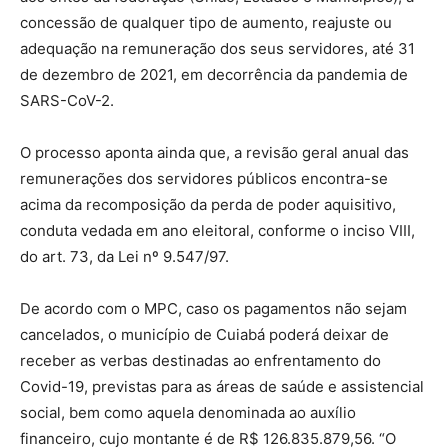
concessão de qualquer tipo de aumento, reajuste ou
adequação na remuneração dos seus servidores, até 31
de dezembro de 2021, em decorrência da pandemia de
SARS-CoV-2.
O processo aponta ainda que, a revisão geral anual das
remunerações dos servidores públicos encontra-se
acima da recomposição da perda de poder aquisitivo,
conduta vedada em ano eleitoral, conforme o inciso VIII,
do art. 73, da Lei nº 9.547/97.
De acordo com o MPC, caso os pagamentos não sejam
cancelados, o município de Cuiabá poderá deixar de
receber as verbas destinadas ao enfrentamento do
Covid-19, previstas para as áreas de saúde e assistencial
social, bem como aquela denominada ao auxílio
financeiro, cujo montante é de R$ 126.835.879,56. “O