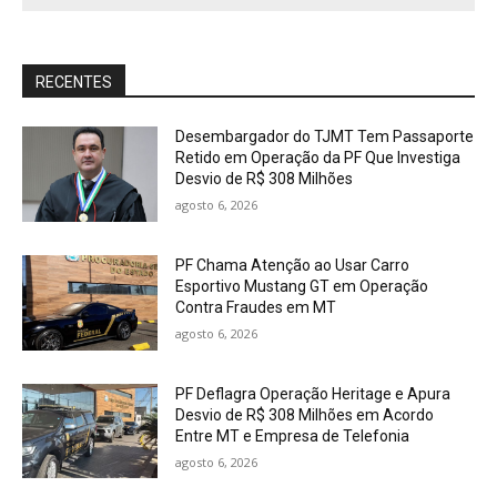
RECENTES
Desembargador do TJMT Tem Passaporte
Retido em Operação da PF Que Investiga
Desvio de R$ 308 Milhões
agosto 6, 2026
PF Chama Atenção ao Usar Carro
Esportivo Mustang GT em Operação
Contra Fraudes em MT
agosto 6, 2026
PF Deflagra Operação Heritage e Apura
Desvio de R$ 308 Milhões em Acordo
Entre MT e Empresa de Telefonia
agosto 6, 2026