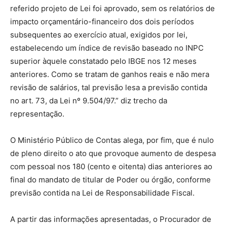
referido projeto de Lei foi aprovado, sem os relatórios de
impacto orçamentário-financeiro dos dois períodos
subsequentes ao exercício atual, exigidos por lei,
estabelecendo um índice de revisão baseado no INPC
superior àquele constatado pelo IBGE nos 12 meses
anteriores. Como se tratam de ganhos reais e não mera
revisão de salários, tal previsão lesa a previsão contida
no art. 73, da Lei nº 9.504/97.” diz trecho da
representação.
O Ministério Público de Contas alega, por fim, que é nulo
de pleno direito o ato que provoque aumento de despesa
com pessoal nos 180 (cento e oitenta) dias anteriores ao
final do mandato de titular de Poder ou órgão, conforme
previsão contida na Lei de Responsabilidade Fiscal.
A partir das informações apresentadas, o Procurador de