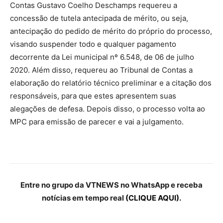
Contas Gustavo Coelho Deschamps requereu a
concessão de tutela antecipada de mérito, ou seja,
antecipação do pedido de mérito do próprio do processo,
visando suspender todo e qualquer pagamento
decorrente da Lei municipal nº 6.548, de 06 de julho
2020. Além disso, requereu ao Tribunal de Contas a
elaboração do relatório técnico preliminar e a citação dos
responsáveis, para que estes apresentem suas
alegações de defesa. Depois disso, o processo volta ao
MPC para emissão de parecer e vai a julgamento.
Entre no grupo da VTNEWS no WhatsApp e receba
notícias em tempo real
(CLIQUE AQUI).