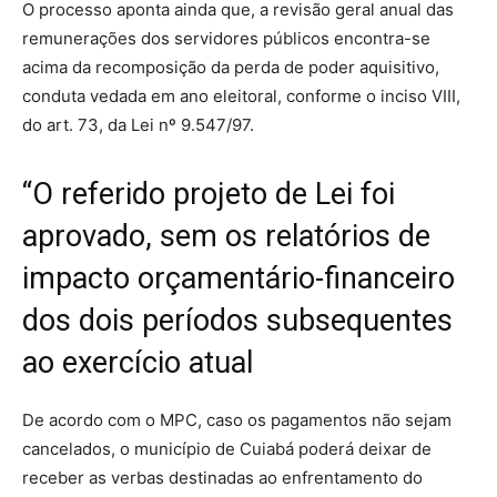
O processo aponta ainda que, a revisão geral anual das
remunerações dos servidores públicos encontra-se
acima da recomposição da perda de poder aquisitivo,
conduta vedada em ano eleitoral, conforme o inciso VIII,
do art. 73, da Lei nº 9.547/97.
“O referido projeto de Lei foi
aprovado, sem os relatórios de
impacto orçamentário-financeiro
dos dois períodos subsequentes
ao exercício atual
De acordo com o MPC, caso os pagamentos não sejam
cancelados, o município de Cuiabá poderá deixar de
receber as verbas destinadas ao enfrentamento do