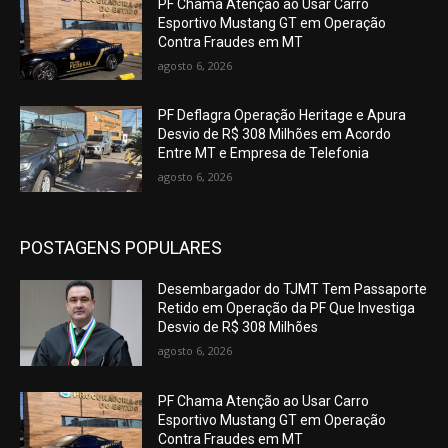
PF Chama Atenção ao Usar Carro
Esportivo Mustang GT em Operação
Contra Fraudes em MT
agosto 6, 2026
PF Deflagra Operação Heritage e Apura
Desvio de R$ 308 Milhões em Acordo
Entre MT e Empresa de Telefonia
agosto 6, 2026
POSTAGENS POPULARES
Desembargador do TJMT Tem Passaporte
Retido em Operação da PF Que Investiga
Desvio de R$ 308 Milhões
agosto 6, 2026
PF Chama Atenção ao Usar Carro
Esportivo Mustang GT em Operação
Contra Fraudes em MT