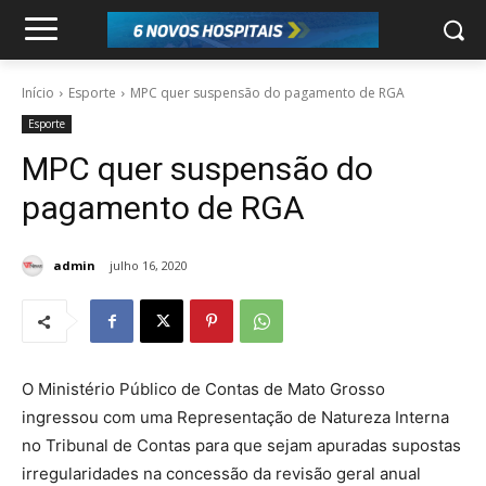
Início
Esporte
MPC quer suspensão do pagamento de RGA
Esporte
MPC quer suspensão do
pagamento de RGA
admin
julho 16, 2020
O Ministério Público de Contas de Mato Grosso
ingressou com uma Representação de Natureza Interna
no Tribunal de Contas para que sejam apuradas supostas
irregularidades na concessão da revisão geral anual