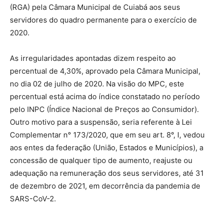
(RGA) pela Câmara Municipal de Cuiabá aos seus
servidores do quadro permanente para o exercício de
2020.
As irregularidades apontadas dizem respeito ao
percentual de 4,30%, aprovado pela Câmara Municipal,
no dia 02 de julho de 2020. Na visão do MPC, este
percentual está acima do índice constatado no período
pelo INPC (Índice Nacional de Preços ao Consumidor).
Outro motivo para a suspensão, seria referente à Lei
Complementar n° 173/2020, que em seu art. 8°, I, vedou
aos entes da federação (União, Estados e Municípios), a
concessão de qualquer tipo de aumento, reajuste ou
adequação na remuneração dos seus servidores, até 31
de dezembro de 2021, em decorrência da pandemia de
SARS-CoV-2.