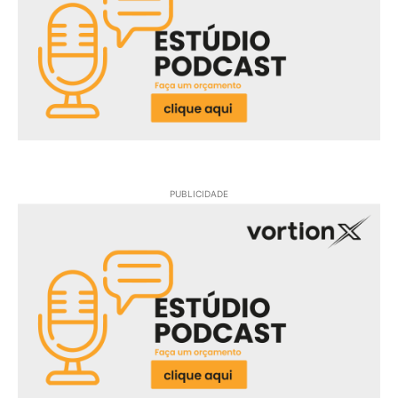
PUBLICIDADE