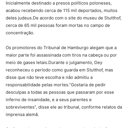
Inicialmente destinado a presos políticos poloneses,
acabou recebendo cerca de 115 mil deportados, muitos
deles judeus.De acordo com o site do museu de Stutthof,
cerca de 65 mil pessoas foram mortas no campo de
concentração.
Os promotores do Tribunal de Hamburgo alegam que a
maior parte foi assassinada com tiros na cabeça ou por
meio de gases letais.Durante o julgamento, Dey
reconheceu o período como guarda em Stutthof, mas
disse que não teve escolha e não admitiu a
responsabilidade pelas mortes.”Gostaria de pedir
desculpas a todas as pessoas que passaram por esse
inferno de insanidade, e a seus parentes e
sobreviventes”, disse ele ao tribunal, conforme relatos da
imprensa alemã.