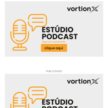
PUBLICIDADE