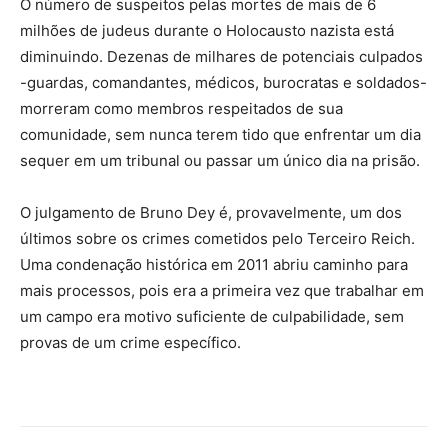
O número de suspeitos pelas mortes de mais de 6
milhões de judeus durante o Holocausto nazista está
diminuindo. Dezenas de milhares de potenciais culpados
-guardas, comandantes, médicos, burocratas e soldados-
morreram como membros respeitados de sua
comunidade, sem nunca terem tido que enfrentar um dia
sequer em um tribunal ou passar um único dia na prisão.
O julgamento de Bruno Dey é, provavelmente, um dos
últimos sobre os crimes cometidos pelo Terceiro Reich.
Uma condenação histórica em 2011 abriu caminho para
mais processos, pois era a primeira vez que trabalhar em
um campo era motivo suficiente de culpabilidade, sem
provas de um crime específico.