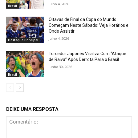
julho 4, 2026
Brasil
Oitavas de Final da Copa do Mundo
Começam Neste Sábado: Veja Horários e
Onde Assistir
julho 4, 2026
Destaque Principal
Torcedor Japonês Viraliza Com “Ataque
de Raiva” Após Derrota Para o Brasil
junho 30, 2026
Brasil
DEIXE UMA RESPOSTA