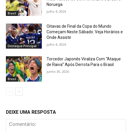
Noruega
julho 4, 2026
Brasil
Oitavas de Final da Copa do Mundo
Começam Neste Sábado: Veja Horários e
Onde Assistir
julho 4, 2026
Destaque Principal
Torcedor Japonês Viraliza Com “Ataque
de Raiva” Após Derrota Para o Brasil
junho 30, 2026
Brasil
DEIXE UMA RESPOSTA