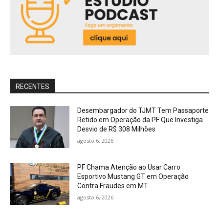
RECENTES
Desembargador do TJMT Tem Passaporte
Retido em Operação da PF Que Investiga
Desvio de R$ 308 Milhões
agosto 6, 2026
PF Chama Atenção ao Usar Carro
Esportivo Mustang GT em Operação
Contra Fraudes em MT
agosto 6, 2026