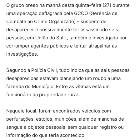
O grupo preso na manhã desta quinta-feira (27) durante
uma operação deflagrada pela GCCO (Gerência de
Combate ao Crime Organizado) – suspeito de
desaparecer e possivelmente ter assassinado seis
pessoas, em União do Sul -, também é investigado por
corromper agentes públicos e tentar atrapalhar as
investigações.
Segundo a Polícia Civil, tudo indica que as seis pessoas
desaparecidas estavam planejando um roubo a uma
fazenda do Município. Entre as vítimas está um
funcionário da propriedade rural.
Naquele local, foram encontrados veículos com
perfurações, estojos, munições, além de manchas de
sangue e objetos pessoais, sem qualquer registro ou
informação do que teria acontecido.