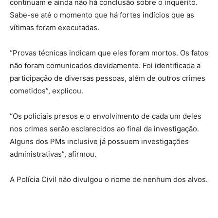
continuam e ainda não há conclusão sobre o inquérito.
Sabe-se até o momento que há fortes indícios que as
vítimas foram executadas.
“Provas técnicas indicam que eles foram mortos. Os fatos
não foram comunicados devidamente. Foi identificada a
participação de diversas pessoas, além de outros crimes
cometidos”, explicou.
“Os policiais presos e o envolvimento de cada um deles
nos crimes serão esclarecidos ao final da investigação.
Alguns dos PMs inclusive já possuem investigações
administrativas”, afirmou.
A Polícia Civil não divulgou o nome de nenhum dos alvos.