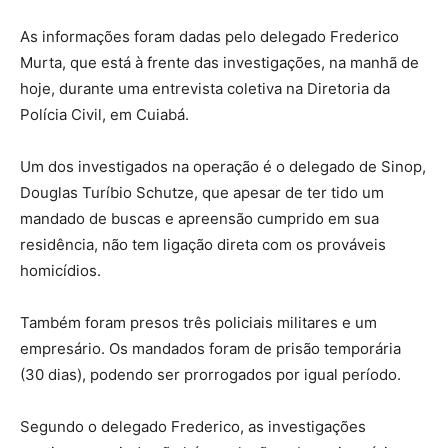
As informações foram dadas pelo delegado Frederico
Murta, que está à frente das investigações, na manhã de
hoje, durante uma entrevista coletiva na Diretoria da
Polícia Civil, em Cuiabá.
Um dos investigados na operação é o delegado de Sinop,
Douglas Turíbio Schutze, que apesar de ter tido um
mandado de buscas e apreensão cumprido em sua
residência, não tem ligação direta com os prováveis
homicídios.
Também foram presos três policiais militares e um
empresário. Os mandados foram de prisão temporária
(30 dias), podendo ser prorrogados por igual período.
Segundo o delegado Frederico, as investigações