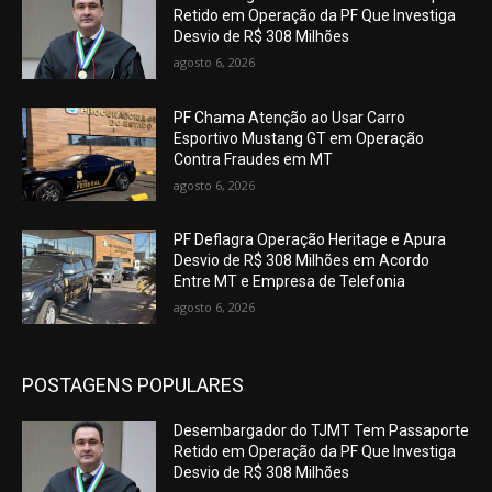
Retido em Operação da PF Que Investiga
Desvio de R$ 308 Milhões
agosto 6, 2026
PF Chama Atenção ao Usar Carro
Esportivo Mustang GT em Operação
Contra Fraudes em MT
agosto 6, 2026
PF Deflagra Operação Heritage e Apura
Desvio de R$ 308 Milhões em Acordo
Entre MT e Empresa de Telefonia
agosto 6, 2026
POSTAGENS POPULARES
Desembargador do TJMT Tem Passaporte
Retido em Operação da PF Que Investiga
Desvio de R$ 308 Milhões