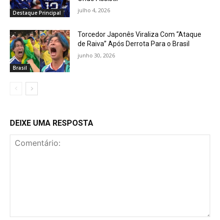
julho 4, 2026
Destaque Principal
Torcedor Japonês Viraliza Com “Ataque
de Raiva” Após Derrota Para o Brasil
junho 30, 2026
Brasil
DEIXE UMA RESPOSTA