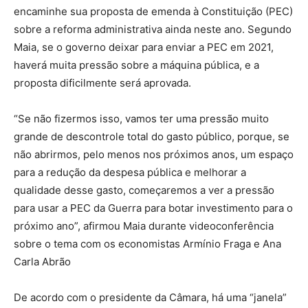
encaminhe sua proposta de emenda à Constituição (PEC)
sobre a reforma administrativa ainda neste ano. Segundo
Maia, se o governo deixar para enviar a PEC em 2021,
haverá muita pressão sobre a máquina pública, e a
proposta dificilmente será aprovada.
“Se não fizermos isso, vamos ter uma pressão muito
grande de descontrole total do gasto público, porque, se
não abrirmos, pelo menos nos próximos anos, um espaço
para a redução da despesa pública e melhorar a
qualidade desse gasto, começaremos a ver a pressão
para usar a PEC da Guerra para botar investimento para o
próximo ano”, afirmou Maia durante videoconferência
sobre o tema com os economistas Armínio Fraga e Ana
Carla Abrão
De acordo com o presidente da Câmara, há uma “janela”