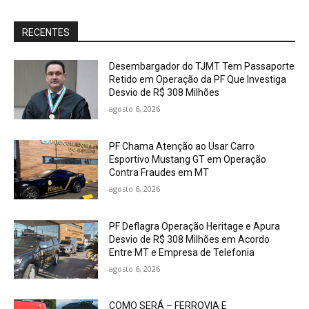
RECENTES
Desembargador do TJMT Tem Passaporte
Retido em Operação da PF Que Investiga
Desvio de R$ 308 Milhões
agosto 6, 2026
PF Chama Atenção ao Usar Carro
Esportivo Mustang GT em Operação
Contra Fraudes em MT
agosto 6, 2026
PF Deflagra Operação Heritage e Apura
Desvio de R$ 308 Milhões em Acordo
Entre MT e Empresa de Telefonia
agosto 6, 2026
COMO SERÁ – FERROVIA E