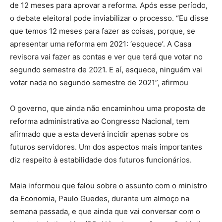
de 12 meses para aprovar a reforma. Após esse período,
o debate eleitoral pode inviabilizar o processo. “Eu disse
que temos 12 meses para fazer as coisas, porque, se
apresentar uma reforma em 2021: ‘esquece’. A Casa
revisora vai fazer as contas e ver que terá que votar no
segundo semestre de 2021. E aí, esquece, ninguém vai
votar nada no segundo semestre de 2021”, afirmou
O governo, que ainda não encaminhou uma proposta de
reforma administrativa ao Congresso Nacional, tem
afirmado que a esta deverá incidir apenas sobre os
futuros servidores. Um dos aspectos mais importantes
diz respeito à estabilidade dos futuros funcionários.
Maia informou que falou sobre o assunto com o ministro
da Economia, Paulo Guedes, durante um almoço na
semana passada, e que ainda que vai conversar com o