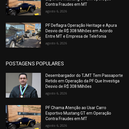
Contra Fraudes em MT
agosto 6, 2026
PF Deflagra Operação Heritage e Apura
Desvio de R$ 308 Milhões em Acordo
Entre MT e Empresa de Telefonia
agosto 6, 2026
POSTAGENS POPULARES
Desembargador do TJMT Tem Passaporte
Retido em Operação da PF Que Investiga
Desvio de R$ 308 Milhões
agosto 6, 2026
PF Chama Atenção ao Usar Carro
Esportivo Mustang GT em Operação
Contra Fraudes em MT
agosto 6, 2026