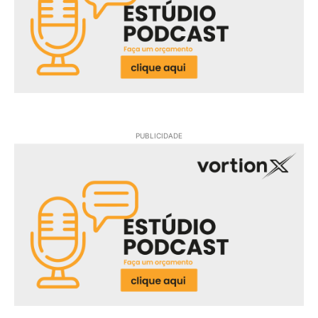
PUBLICIDADE