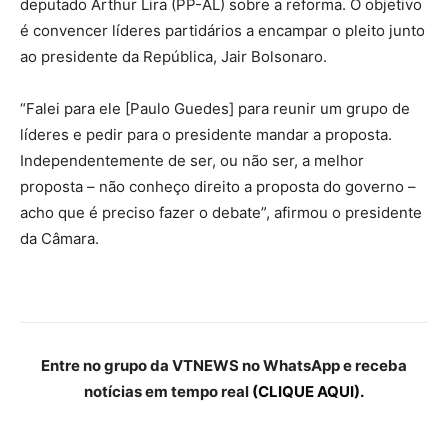
deputado Arthur Lira (PP-AL) sobre a reforma. O objetivo
é convencer líderes partidários a encampar o pleito junto
ao presidente da República, Jair Bolsonaro.
“Falei para ele [Paulo Guedes] para reunir um grupo de
líderes e pedir para o presidente mandar a proposta.
Independentemente de ser, ou não ser, a melhor
proposta – não conheço direito a proposta do governo –
acho que é preciso fazer o debate”, afirmou o presidente
da Câmara.
Entre no grupo da VTNEWS no WhatsApp e receba
notícias em tempo real
(CLIQUE AQUI).