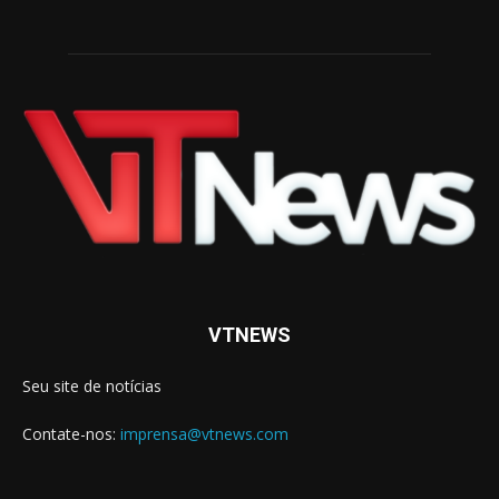
VTNEWS
Seu site de notícias
Contate-nos:
imprensa@vtnews.com